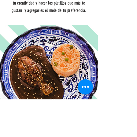
tu creatividad y hacer los platillos que más te
gustan y agregarles el mole de tu preferencia.