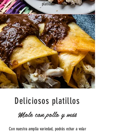
platillo.
Deliciosos platillos
Mole con pollo y más
Con nuestra amplia variedad, podrás echar a volar