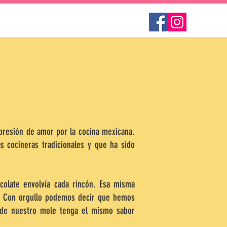
esión de amor por la cocina mexicana.
 cocineras tradicionales y que ha sido
ocolate envolvía cada rincón. Esa misma
y. Con orgullo podemos decir que hemos
a de nuestro mole tenga el mismo sabor