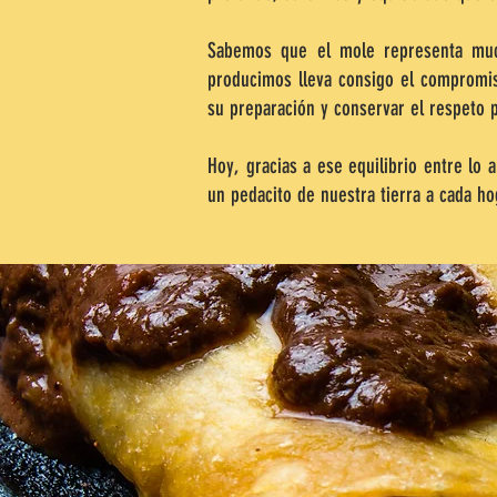
Sabemos que el mole representa much
producimos lleva consigo el compromis
su preparación y conservar el respeto 
Hoy, gracias a ese equilibrio entre
un pedacito de nuestra tierra a cada h