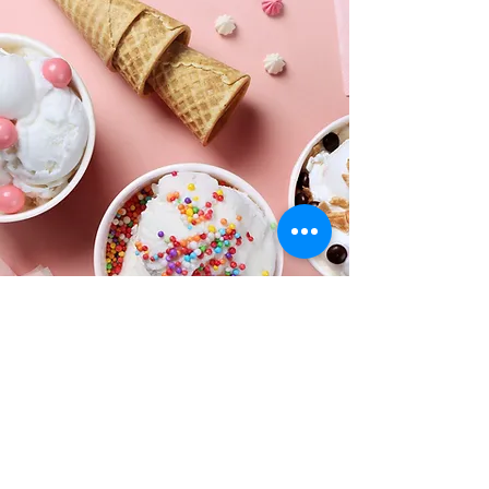
Contacto