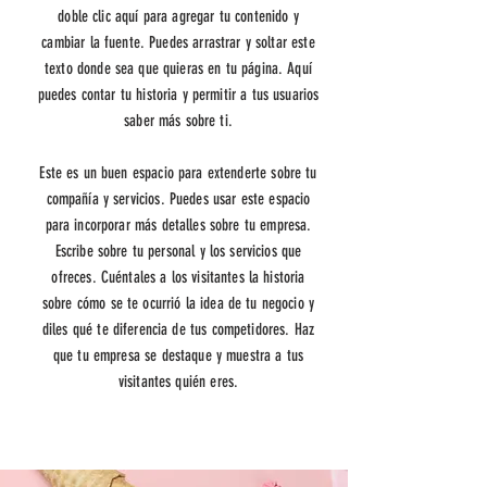
doble clic aquí para agregar tu contenido y
cambiar la fuente. Puedes arrastrar y soltar este
texto donde sea que quieras en tu página. Aquí
puedes contar tu historia y permitir a tus usuarios
saber más sobre ti.
Este es un buen espacio para extenderte sobre tu
compañía y servicios. Puedes usar este espacio
para incorporar más detalles sobre tu empresa.
Escribe sobre tu personal y los servicios que
ofreces. Cuéntales a los visitantes la historia
sobre cómo se te ocurrió la idea de tu negocio y
diles qué te diferencia de tus competidores. Haz
que tu empresa se destaque y muestra a tus
visitantes quién eres.